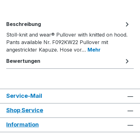
Beschreibung
Stoll-knit and wear® Pullover with knitted on hood.
Pants available Nr. F092KW22 Pullover mit
angestrickter Kapuze. Hose vor…
Mehr
Bewertungen
Service-Mail
Shop Service
Information