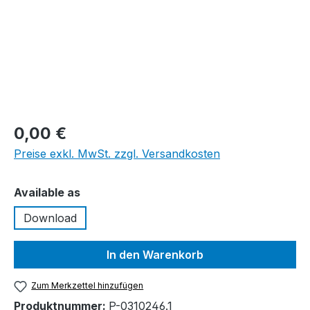
0,00 €
Preise exkl. MwSt. zzgl. Versandkosten
auswählen
Available as
Download
In den Warenkorb
Zum Merkzettel hinzufügen
Produktnummer:
P-0310246.1