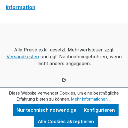
Information
Alle Preise exkl. gesetzl. Mehrwertsteuer zzgl.
Versandkosten
und ggf. Nachnahmegebühren, wenn
nicht anders angegeben.
Diese Website verwendet Cookies, um eine bestmögliche
Erfahrung bieten zu können.
Mehr Informationen ...
Nur technisch notwendige
Konfigurieren
Alle Cookies akzeptieren