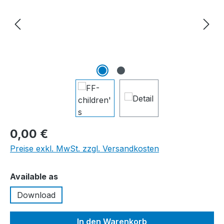
0,00 €
Preise exkl. MwSt. zzgl. Versandkosten
auswählen
Available as
Download
In den Warenkorb