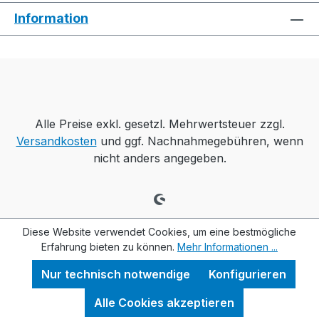
Information
Alle Preise exkl. gesetzl. Mehrwertsteuer zzgl.
Versandkosten
und ggf. Nachnahmegebühren, wenn
nicht anders angegeben.
Diese Website verwendet Cookies, um eine bestmögliche
Erfahrung bieten zu können.
Mehr Informationen ...
Nur technisch notwendige
Konfigurieren
Alle Cookies akzeptieren