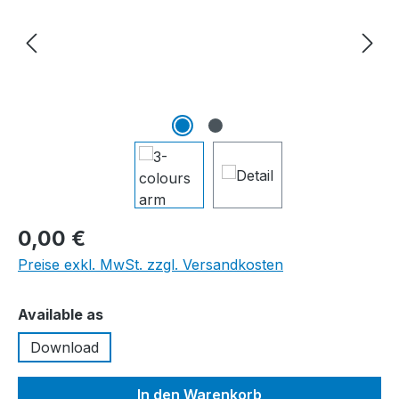
0,00 €
Preise exkl. MwSt. zzgl. Versandkosten
auswählen
Available as
Download
In den Warenkorb