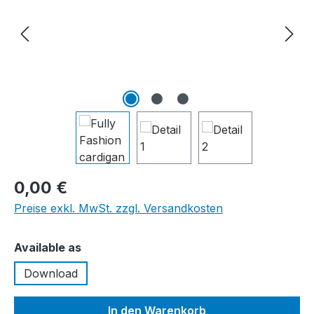
0,00 €
Preise exkl. MwSt. zzgl. Versandkosten
auswählen
Available as
Download
In den Warenkorb