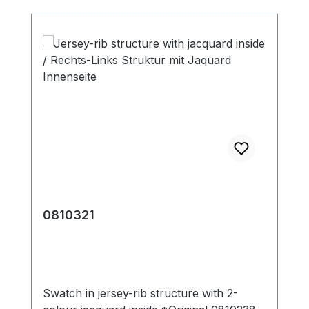
0810321
Swatch in jersey-rib structure with 2-