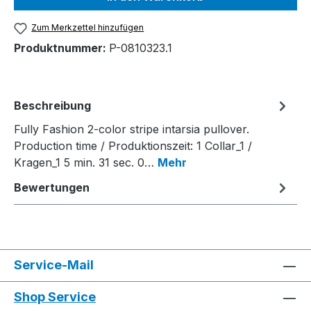
Zum Merkzettel hinzufügen
Produktnummer:
P-0810323.1
Beschreibung
Fully Fashion 2-color stripe intarsia pullover.
Production time / Produktionszeit: 1 Collar_1 /
Kragen_1 5 min. 31 sec. 0…
Mehr
Bewertungen
Service-Mail
Shop Service