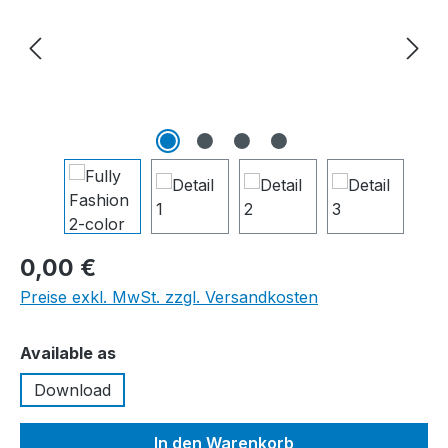
0,00 €
Preise exkl. MwSt. zzgl. Versandkosten
auswählen
Available as
Download
In den Warenkorb