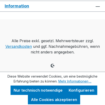
Information
Alle Preise exkl. gesetzl. Mehrwertsteuer zzgl.
Versandkosten
und ggf. Nachnahmegebühren, wenn
nicht anders angegeben.
Diese Website verwendet Cookies, um eine bestmögliche
Erfahrung bieten zu können.
Mehr Informationen ...
Nur technisch notwendige
Konfigurieren
Alle Cookies akzeptieren