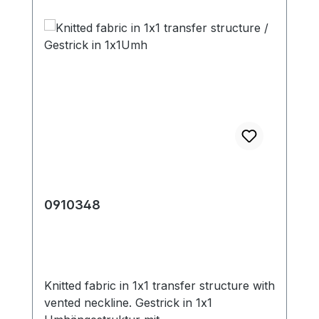
0910348
Knitted fabric in 1x1 transfer structure with
vented neckline. Gestrick in 1x1