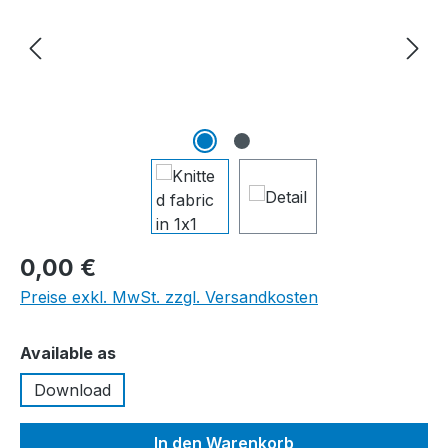
0,00 €
Preise exkl. MwSt. zzgl. Versandkosten
auswählen
Available as
Download
In den Warenkorb