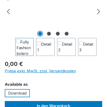
0,00 €
Preise exkl. MwSt. zzgl. Versandkosten
auswählen
Available as
Download
In den Warenkorb