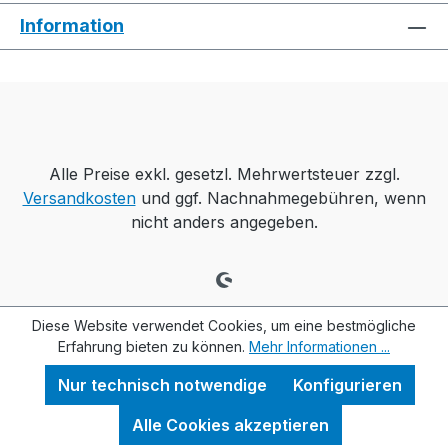
Information
Alle Preise exkl. gesetzl. Mehrwertsteuer zzgl.
Versandkosten
und ggf. Nachnahmegebühren, wenn
nicht anders angegeben.
Diese Website verwendet Cookies, um eine bestmögliche
Erfahrung bieten zu können.
Mehr Informationen ...
Nur technisch notwendige
Konfigurieren
Alle Cookies akzeptieren