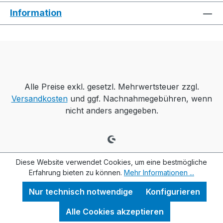
Information
Alle Preise exkl. gesetzl. Mehrwertsteuer zzgl.
Versandkosten
und ggf. Nachnahmegebühren, wenn
nicht anders angegeben.
Diese Website verwendet Cookies, um eine bestmögliche
Erfahrung bieten zu können.
Mehr Informationen ...
Nur technisch notwendige
Konfigurieren
Alle Cookies akzeptieren