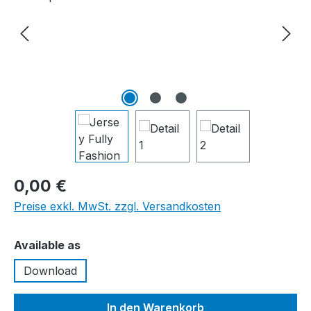
0,00 €
Preise exkl. MwSt. zzgl. Versandkosten
auswählen
Available as
Download
In den Warenkorb