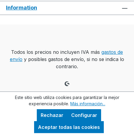
Information
Todos los precios no incluyen IVA más
gastos de
envío
y posibles gastos de envío, si no se indica lo
contrario.
Este sitio web utiliza cookies para garantizar la mejor
experiencia posible.
Más información...
Rechazar
Configurar
Aceptar todas las cookies