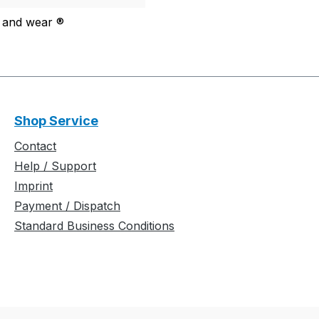
t and wear ®
Shop Service
Contact
Help / Support
Imprint
Payment / Dispatch
Standard Business Conditions