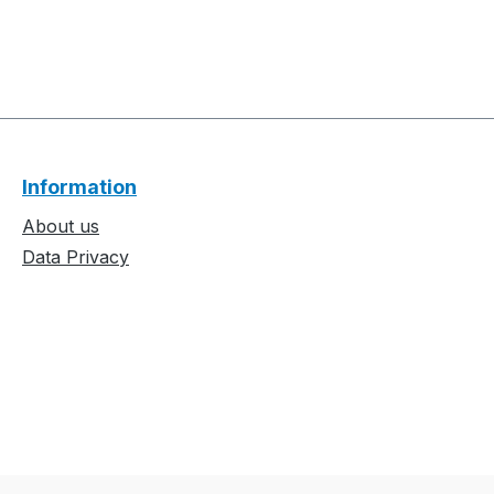
Information
About us
Data Privacy