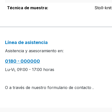
Técnica de muestra:
Stoll-kni
Línea de asistencia
Asistencia y asesoramiento en:
0180 - 000000
Lu-Vi, 09:00 - 17:00 horas
O a través de nuestro formulario de contacto
.