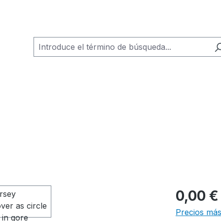
0,00 €
Precios más