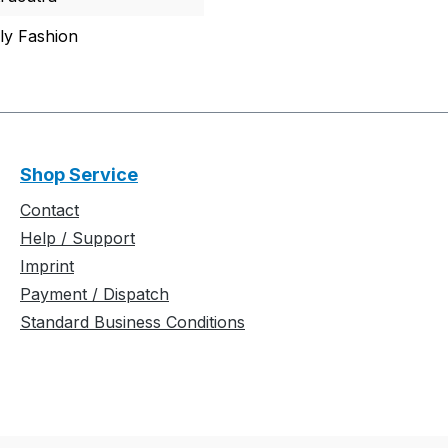
lly Fashion
Shop Service
Contact
Help / Support
Imprint
Payment / Dispatch
Standard Business Conditions