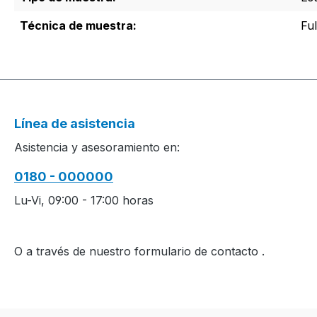
Técnica de muestra:
Fu
Línea de asistencia
Asistencia y asesoramiento en:
0180 - 000000
Lu-Vi, 09:00 - 17:00 horas
O a través de nuestro formulario de contacto
.