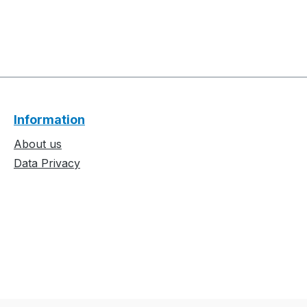
Information
About us
Data Privacy