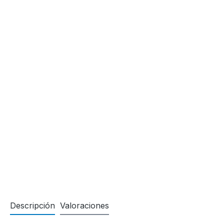
Descripción
Valoraciones