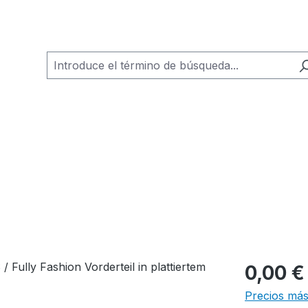
0,00 €
Precios más