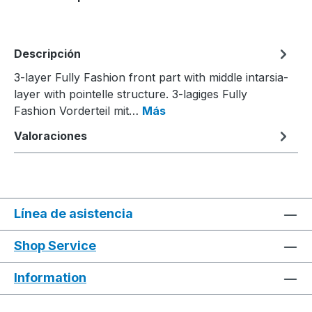
Descripción
3-layer Fully Fashion front part with middle intarsia-
layer with pointelle structure. 3-lagiges Fully
Fashion Vorderteil mit…
Más
Valoraciones
Línea de asistencia
Shop Service
Information