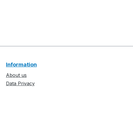
Information
About us
Data Privacy