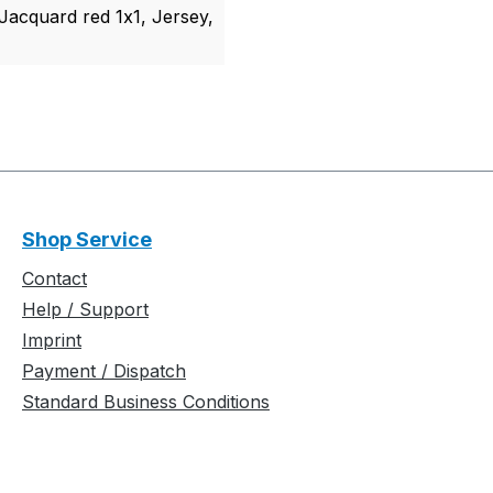
Jacquard red 1x1, Jersey,
Shop Service
Contact
Help / Support
Imprint
Payment / Dispatch
Standard Business Conditions