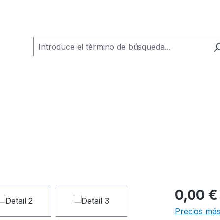
0,00 €
Precios más