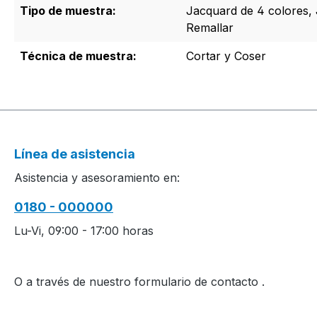
Tipo de muestra:
Jacquard de 4 colores, 
Remallar
Técnica de muestra:
Cortar y Coser
Línea de asistencia
Asistencia y asesoramiento en:
0180 - 000000
Lu-Vi, 09:00 - 17:00 horas
O a través de nuestro formulario de contacto
.