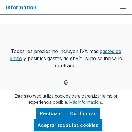
Information
Todos los precios no incluyen IVA más
gastos de
envío
y posibles gastos de envío, si no se indica lo
contrario.
Este sitio web utiliza cookies para garantizar la mejor
experiencia posible.
Más información...
Rechazar
Configurar
Aceptar todas las cookies