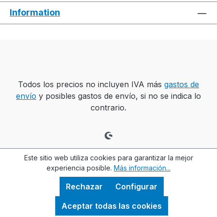
Information
Todos los precios no incluyen IVA más
gastos de
envío
y posibles gastos de envío, si no se indica lo
contrario.
Este sitio web utiliza cookies para garantizar la mejor
experiencia posible.
Más información...
Rechazar
Configurar
Aceptar todas las cookies