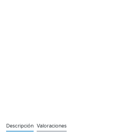
Descripción
Valoraciones