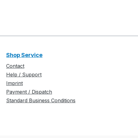
Shop Service
Contact
Help / Support
Imprint
Payment / Dispatch
Standard Business Conditions