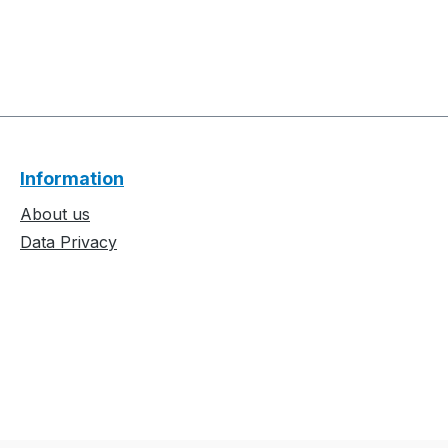
Information
About us
Data Privacy