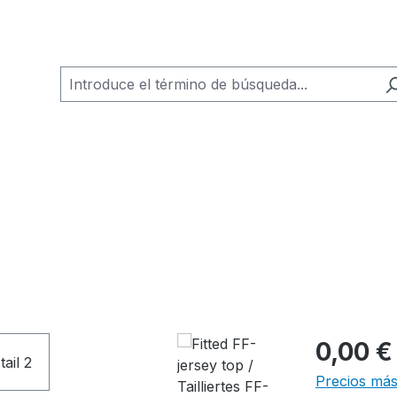
0,00 €
Precios más