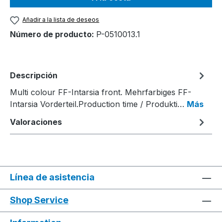
Añadir a la lista de deseos
Número de producto:
P-0510013.1
Descripción
Multi colour FF-Intarsia front. Mehrfarbiges FF-
Intarsia Vorderteil.Production time / Produkti…
Más
Valoraciones
Línea de asistencia
Shop Service