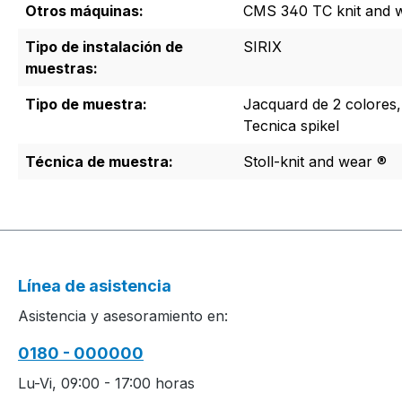
Otros máquinas:
CMS 340 TC knit and 
Tipo de instalación de
SIRIX
muestras:
Tipo de muestra:
Jacquard de 2 colores,
Tecnica spikel
Técnica de muestra:
Stoll-knit and wear ®
Línea de asistencia
Asistencia y asesoramiento en:
0180 - 000000
Lu-Vi, 09:00 - 17:00 horas