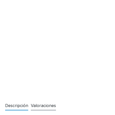
Descripción
Valoraciones