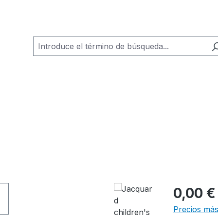
0,00 €
Precios más