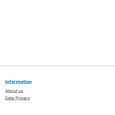
Information
About us
Data Privacy