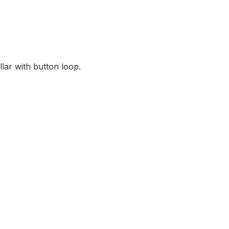
llar with button loop.