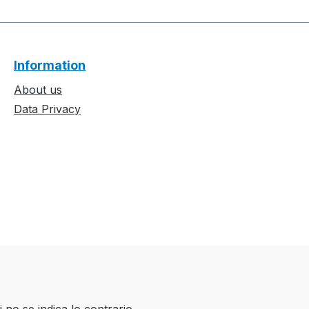
Information
About us
Data Privacy