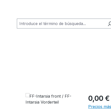
0,00 €
Precios más