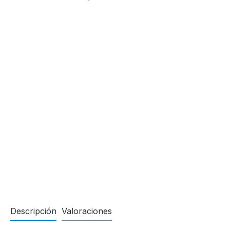
Descripción
Valoraciones