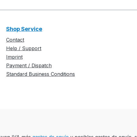
Shop Service
Contact
Help / Support
Imprint
Payment / Dispatch
Standard Business Conditions