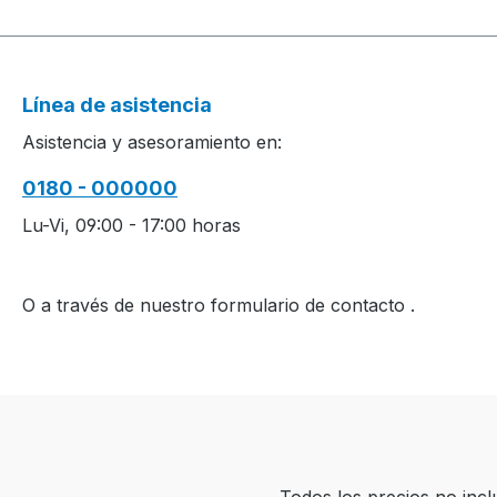
Línea de asistencia
Asistencia y asesoramiento en:
0180 - 000000
Lu-Vi, 09:00 - 17:00 horas
O a través de nuestro formulario de contacto
.