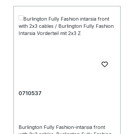
0710537
Burlington Fully Fashion-intarsia front