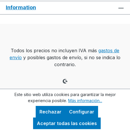
Information
Todos los precios no incluyen IVA más
gastos de
envío
y posibles gastos de envío, si no se indica lo
contrario.
Este sitio web utiliza cookies para garantizar la mejor
experiencia posible.
Más información...
Rechazar
Configurar
Aceptar todas las cookies