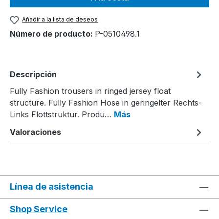
Añadir a la lista de deseos
Número de producto:
P-0510498.1
Descripción
Fully Fashion trousers in ringed jersey float
structure. Fully Fashion Hose in geringelter Rechts-
Links Flottstruktur. Produ…
Más
Valoraciones
Línea de asistencia
Shop Service