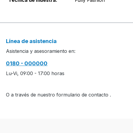
Técnica de muestra:
Fully Fashion
Línea de asistencia
Asistencia y asesoramiento en:
0180 - 000000
Lu-Vi, 09:00 - 17:00 horas
O a través de nuestro formulario de contacto
.