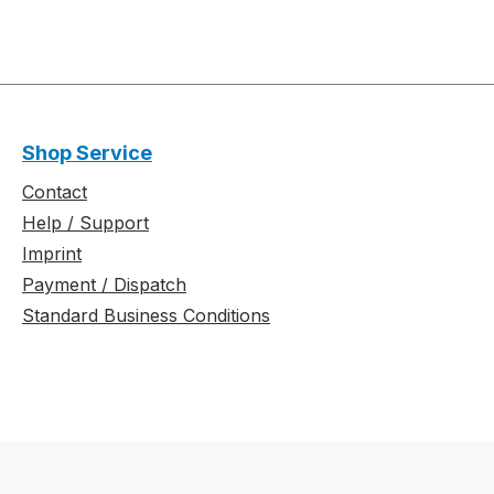
Shop Service
Contact
Help / Support
Imprint
Payment / Dispatch
Standard Business Conditions