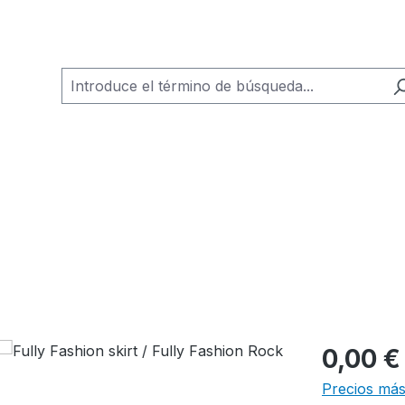
0,00 €
Precios más