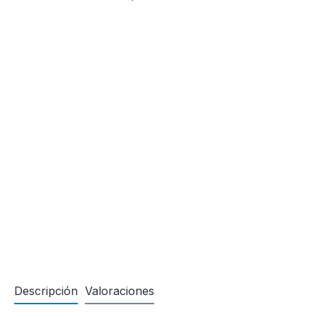
Descripción
Valoraciones