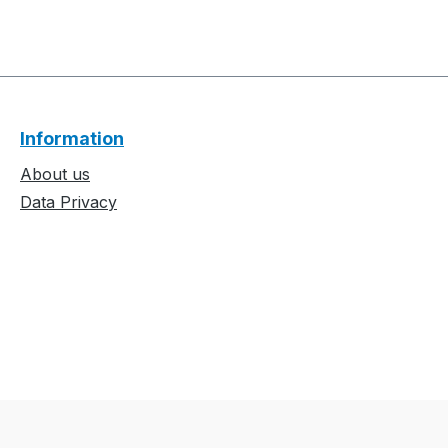
Information
About us
Data Privacy