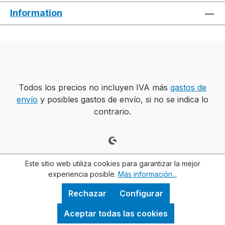
Information
Todos los precios no incluyen IVA más
gastos de
envío
y posibles gastos de envío, si no se indica lo
contrario.
Este sitio web utiliza cookies para garantizar la mejor
experiencia posible.
Más información...
Rechazar
Configurar
Aceptar todas las cookies