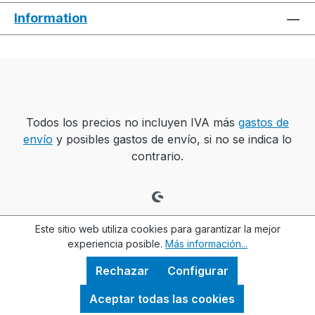
Information
Todos los precios no incluyen IVA más
gastos de
envío
y posibles gastos de envío, si no se indica lo
contrario.
Este sitio web utiliza cookies para garantizar la mejor
experiencia posible.
Más información...
Rechazar
Configurar
Aceptar todas las cookies