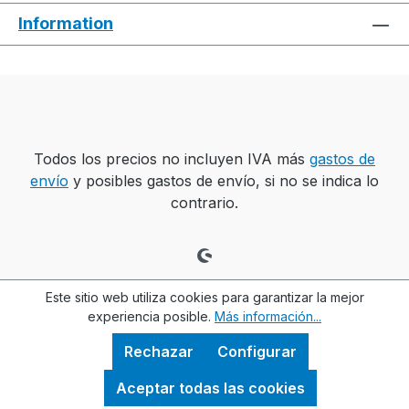
Information
Todos los precios no incluyen IVA más
gastos de
envío
y posibles gastos de envío, si no se indica lo
contrario.
Este sitio web utiliza cookies para garantizar la mejor
experiencia posible.
Más información...
Rechazar
Configurar
Aceptar todas las cookies