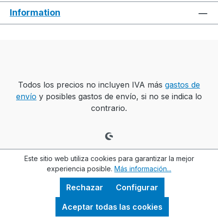
Information
Todos los precios no incluyen IVA más
gastos de
envío
y posibles gastos de envío, si no se indica lo
contrario.
Este sitio web utiliza cookies para garantizar la mejor
experiencia posible.
Más información...
Rechazar
Configurar
Aceptar todas las cookies