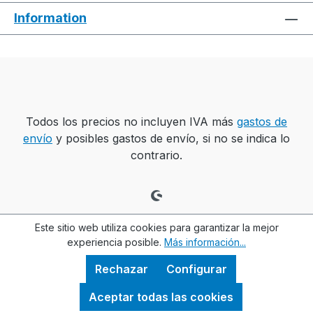
Information
Todos los precios no incluyen IVA más
gastos de
envío
y posibles gastos de envío, si no se indica lo
contrario.
Este sitio web utiliza cookies para garantizar la mejor
experiencia posible.
Más información...
Rechazar
Configurar
Aceptar todas las cookies