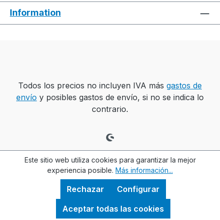
Information
Todos los precios no incluyen IVA más
gastos de
envío
y posibles gastos de envío, si no se indica lo
contrario.
Este sitio web utiliza cookies para garantizar la mejor
experiencia posible.
Más información...
Rechazar
Configurar
Aceptar todas las cookies