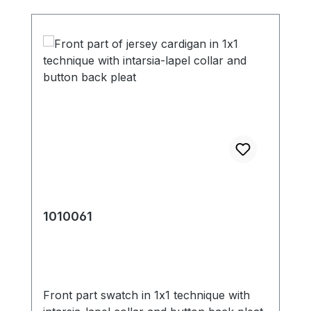
1010061
Front part swatch in 1x1 technique with