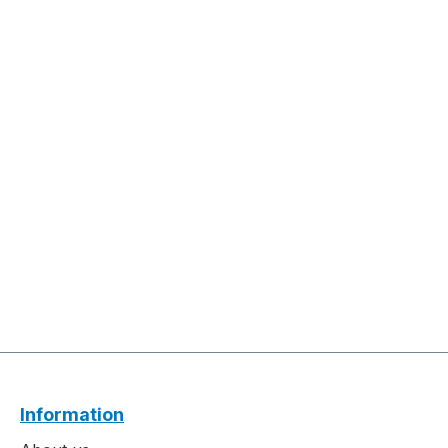
Information