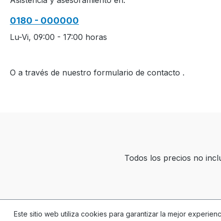
Asistencia y asesoramiento en:
0180 - 000000
Lu-Vi, 09:00 - 17:00 horas
O a través de nuestro formulario de contacto
.
Todos los precios no inc
Este sitio web utiliza cookies para garantizar la mejor experien