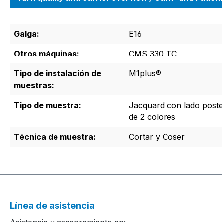
Galga:
E16
Otros máquinas:
CMS 330 TC
Tipo de instalación de
M1plus®
muestras:
Tipo de muestra:
Jacquard con lado poste
de 2 colores
Técnica de muestra:
Cortar y Coser
Línea de asistencia