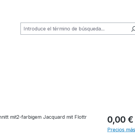
0,00 €
Precios más