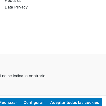
About us
Data Privacy
 no se indica lo contrario.
Rechazar
Configurar
Aceptar todas las cookies