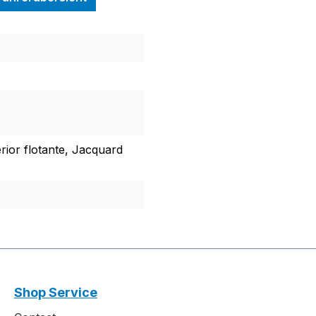
rior flotante, Jacquard
Shop Service