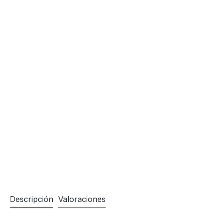
Descripción
Valoraciones