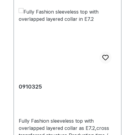
0910325
Fully Fashion sleeveless top with
overlapped layered collar as E7.2,cross