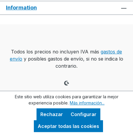
Information
Todos los precios no incluyen IVA más
gastos de
envío
y posibles gastos de envío, si no se indica lo
contrario.
Este sitio web utiliza cookies para garantizar la mejor
experiencia posible.
Más información...
Rechazar
Configurar
Aceptar todas las cookies