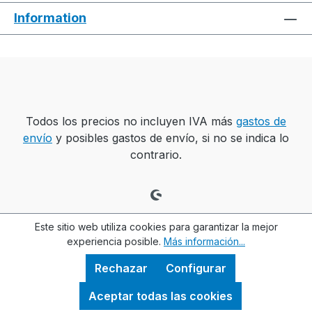
Information
Todos los precios no incluyen IVA más
gastos de
envío
y posibles gastos de envío, si no se indica lo
contrario.
Este sitio web utiliza cookies para garantizar la mejor
experiencia posible.
Más información...
Rechazar
Configurar
Aceptar todas las cookies