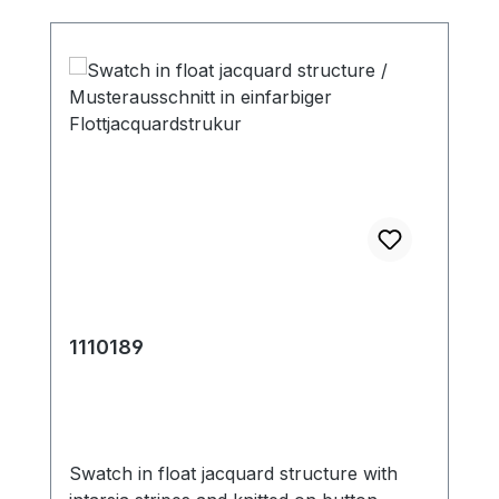
1110189
Swatch in float jacquard structure with