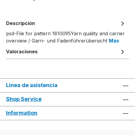
Descripción
psd-File for pattern 1810095Yarn quality and carrier
overview / Garn- und Fadenführerübersicht
Más
Valoraciones
Línea de asistencia
Shop Service
Information