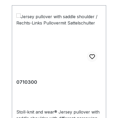
0710300
Stoll-knit and wear® Jersey pullover with