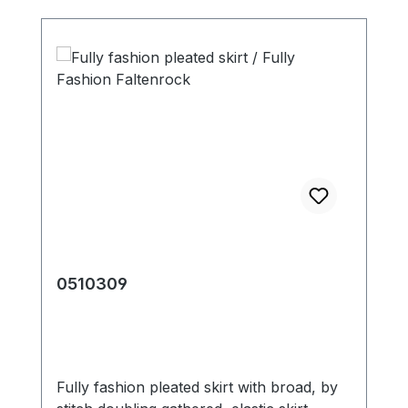
0510309
Fully fashion pleated skirt with broad, by