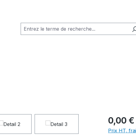
0,00 €
Prix HT, fra