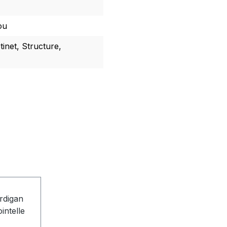
ou
tinet, Structure,