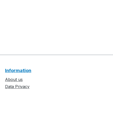
Information
About us
Data Privacy