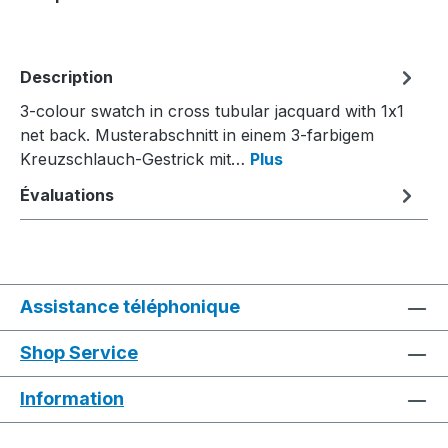
Description
3-colour swatch in cross tubular jacquard with 1x1
net back. Musterabschnitt in einem 3-farbigem
Kreuzschlauch-Gestrick mit…
Plus
Évaluations
Assistance téléphonique
Shop Service
Information