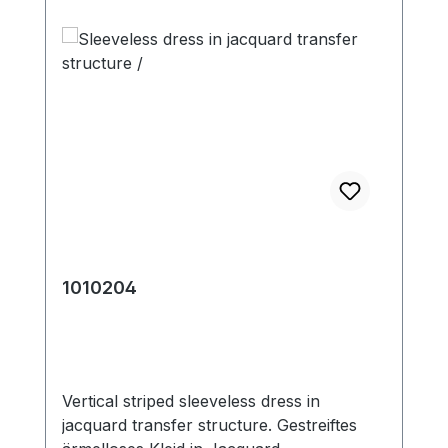
1010204
Vertical striped sleeveless dress in
jacquard transfer structure. Gestreiftes