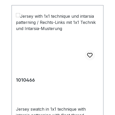
1010466
Jersey swatch in 1x1 technique with