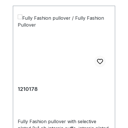
1210178
Fully Fashion pullover with selective