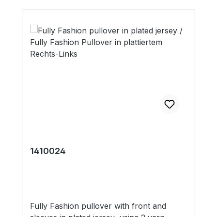
1410024
Fully Fashion pullover with front and