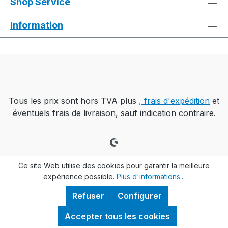
Shop Service
Information
Tous les prix sont hors TVA plus
, frais d'expédition
et
éventuels frais de livraison, sauf indication contraire.
Ce site Web utilise des cookies pour garantir la meilleure
expérience possible.
Plus d'informations...
Refuser
Configurer
Accepter tous les cookies