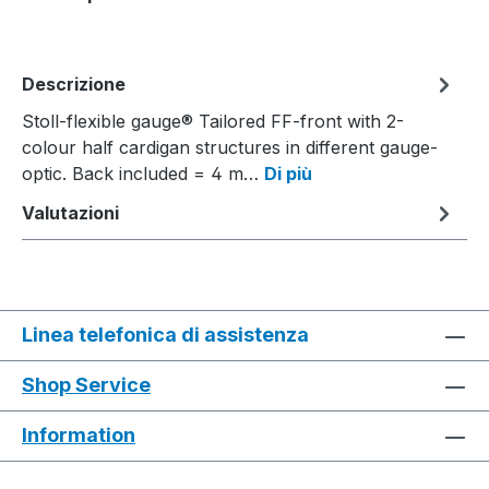
Descrizione
Stoll-flexible gauge® Tailored FF-front with 2-
colour half cardigan structures in different gauge-
optic. Back included = 4 m…
Di più
Valutazioni
Linea telefonica di assistenza
Shop Service
Information