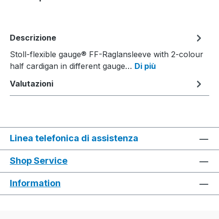
Descrizione
Stoll-flexible gauge® FF-Raglansleeve with 2-colour
half cardigan in different gauge…
Di più
Valutazioni
Linea telefonica di assistenza
Shop Service
Information