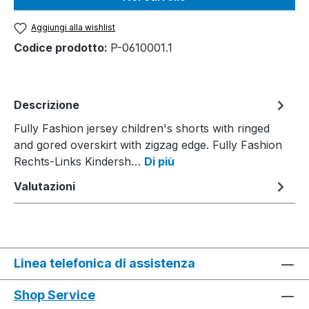
Aggiungi alla wishlist
Codice prodotto:
P-0610001.1
Descrizione
Fully Fashion jersey children's shorts with ringed
and gored overskirt with zigzag edge. Fully Fashion
Rechts-Links Kindersh…
Di più
Valutazioni
Linea telefonica di assistenza
Shop Service