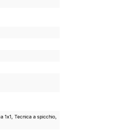
a 1x1, Tecnica a spicchio,