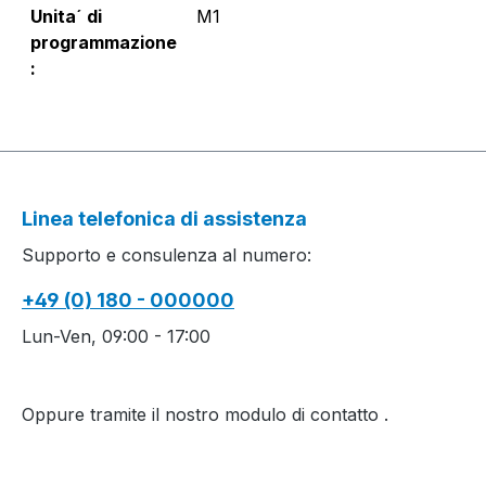
Unita´ di
M1
programmazione
:
Linea telefonica di assistenza
Supporto e consulenza al numero:
+49 (0) 180 - 000000
Lun-Ven, 09:00 - 17:00
Oppure tramite il nostro modulo di contatto
.