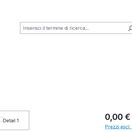
0,00 €
Prezzi escl.