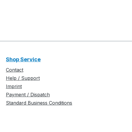
Shop Service
Contact
Help / Support
Imprint
Payment / Dispatch
Standard Business Conditions