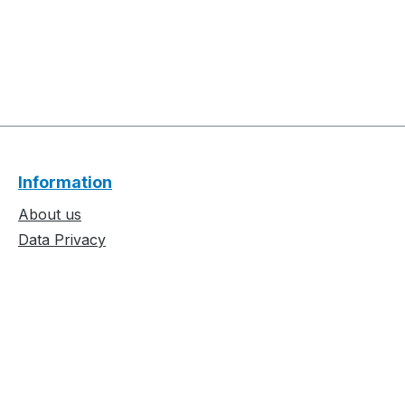
Information
About us
Data Privacy