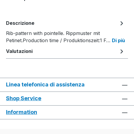
Descrizione
Rib-pattern with pointelle. Rippmuster mit
Petinet.Production time / Produktionszeit:1 F…
Di più
Valutazioni
Linea telefonica di assistenza
Shop Service
Information