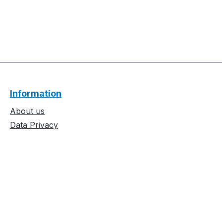
Information
About us
Data Privacy