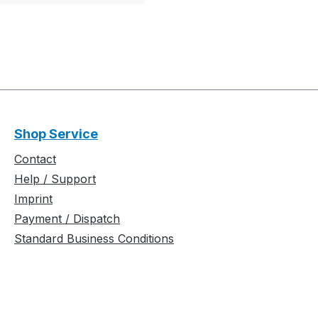
Shop Service
Contact
Help / Support
Imprint
Payment / Dispatch
Standard Business Conditions