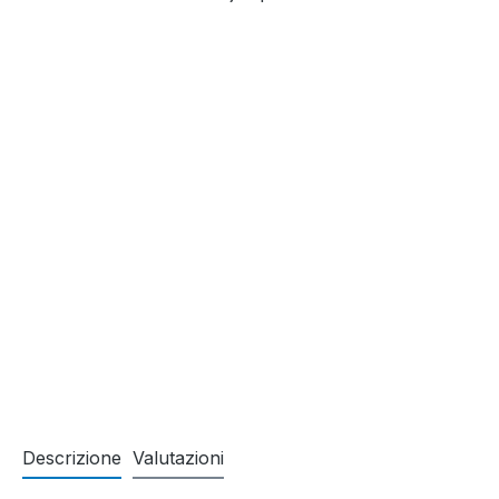
Descrizione
Valutazioni