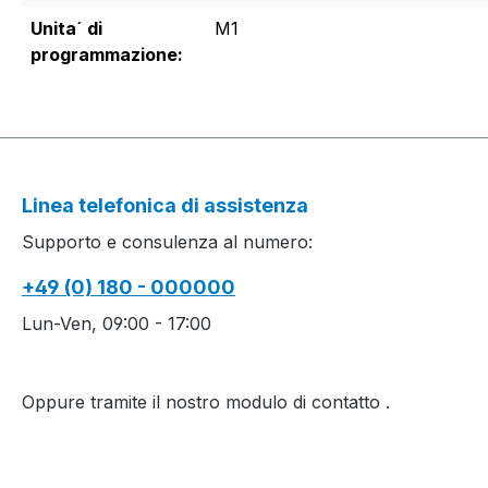
Unita´ di
M1
programmazione:
Linea telefonica di assistenza
Supporto e consulenza al numero:
+49 (0) 180 - 000000
Lun-Ven, 09:00 - 17:00
Oppure tramite il nostro modulo di contatto
.